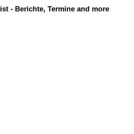
ist - Berichte, Termine and more