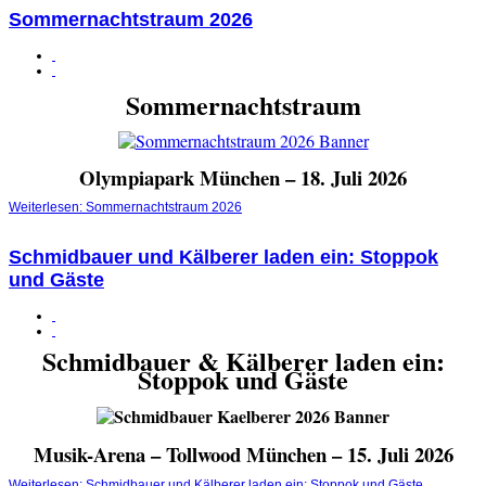
Sommernachtstraum 2026
Sommernachtstraum
Olympiapark München – 18. Juli 2026
Weiterlesen: Sommernachtstraum 2026
Schmidbauer und Kälberer laden ein: Stoppok
und Gäste
Schmidbauer & Kälberer laden ein:
Stoppok und Gäste
Musik-Arena – Tollwood München – 15. Juli 2026
Weiterlesen: Schmidbauer und Kälberer laden ein: Stoppok und Gäste