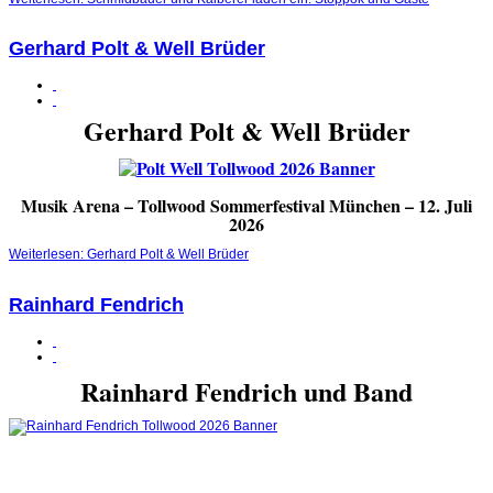
Gerhard Polt & Well Brüder
Gerhard Polt & Well Brüder
Musik Arena – Tollwood Sommerfestival München – 12. Juli
2026
Weiterlesen: Gerhard Polt & Well Brüder
Rainhard Fendrich
Rainhard Fendrich und Band