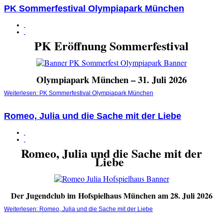
PK Sommerfestival Olympiapark München
PK Eröffnung Sommerfestival
Olympiapark München – 31. Juli 2026
Weiterlesen: PK Sommerfestival Olympiapark München
Romeo, Julia und die Sache mit der Liebe
Romeo, Julia und die Sache mit der
Liebe
Der Jugendclub im
Hofspielhaus München am 28. Juli 2026
Weiterlesen: Romeo, Julia und die Sache mit der Liebe