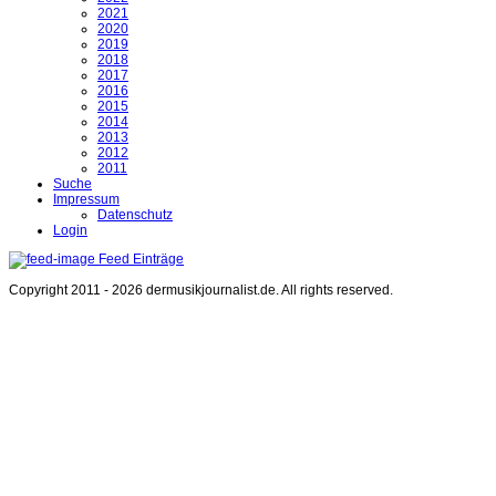
2021
2020
2019
2018
2017
2016
2015
2014
2013
2012
2011
Suche
Impressum
Datenschutz
Login
Feed Einträge
Copyright 2011 - 2026 dermusikjournalist.de. All rights reserved.