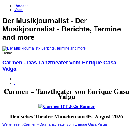
Desktop
Menu
Der Musikjournalist - Der
Musikjournalist - Berichte, Termine
and more
Home
Carmen - Das Tanztheater vom Enrique Gasa
Valga
Carmen – Tanztheater von Enrique Gasa
Valga
Deutsches Theater München am 05. August 2026
Weiterlesen: Carmen - Das Tanztheater vom Enrique Gasa Valga