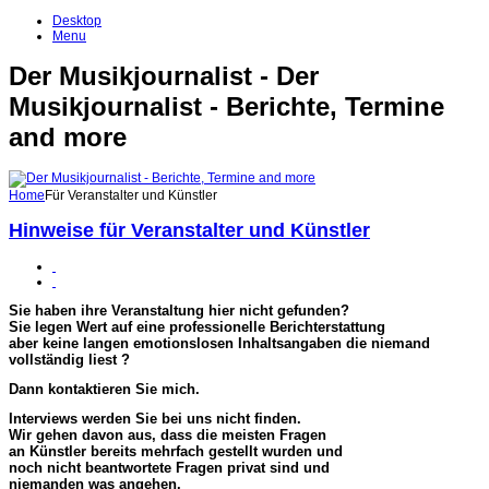
Desktop
Menu
Der Musikjournalist - Der
Musikjournalist - Berichte, Termine
and more
Home
Für Veranstalter und Künstler
Hinweise für Veranstalter und Künstler
Sie haben ihre Veranstaltung hier nicht gefunden?
Sie legen Wert auf eine professionelle Berichterstattung
aber keine langen emotionslosen Inhaltsangaben die niemand
vollständig liest ?
Dann kontaktieren Sie mich.
Interviews werden Sie bei uns nicht finden.
Wir gehen davon aus, dass die meisten Fragen
an Künstler bereits mehrfach gestellt wurden und
noch nicht beantwortete Fragen privat sind und
niemanden was angehen.