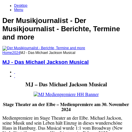
Desktop
Menu
Der Musikjournalist - Der
Musikjournalist - Berichte, Termine
and more
Home
2024
MJ - Das Michael Jackson Musical
MJ - Das Michael Jackson Musical
MJ – Das Michael Jackson Musical
Stage Theater an der Elbe – Medienpremiere am 30. November
2024
Medienpremiere im Stage Theater an der Elbe. Michael Jackson,
seine Musik und sein Leben hält Einzug in dieses wunderschöne
Haus in Hamburg. Das Musical wurde 1:1 vom Broadway (New