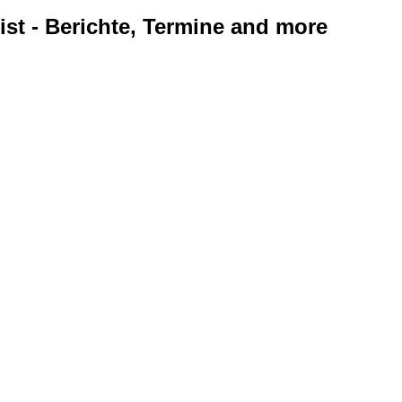
ist - Berichte, Termine and more